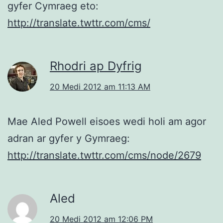
gyfer Cymraeg eto:
http://translate.twttr.com/cms/
Rhodri ap Dyfrig
20 Medi 2012 am 11:13 AM
Mae Aled Powell eisoes wedi holi am agor
adran ar gyfer y Gymraeg:
http://translate.twttr.com/cms/node/2679
Aled
20 Medi 2012 am 12:06 PM