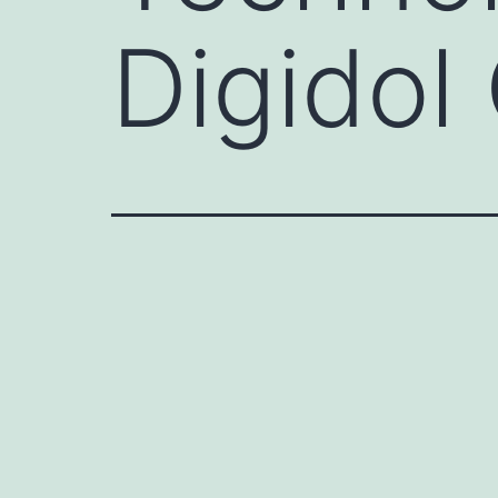
Digidol