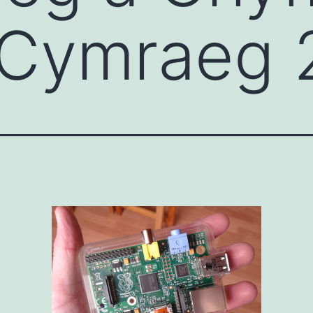
 Cymraeg 