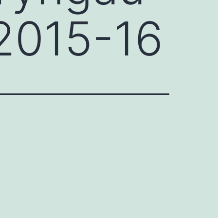
2015-16