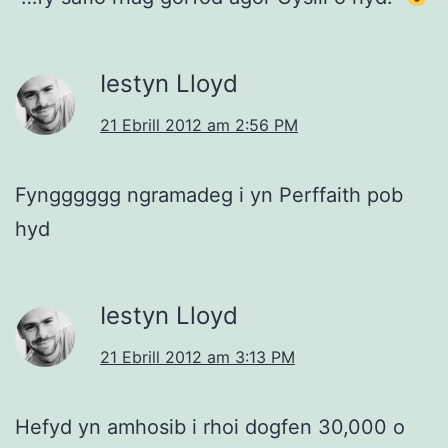
Iestyn Lloyd
21 Ebrill 2012 am 2:56 PM
Fyngggggg ngramadeg i yn Perffaith pob
hyd
Iestyn Lloyd
21 Ebrill 2012 am 3:13 PM
Hefyd yn amhosib i rhoi dogfen 30,000 o