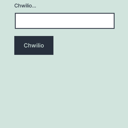
Chwilio…