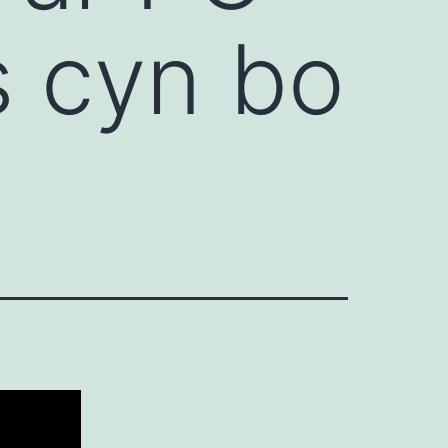
s cyn bo