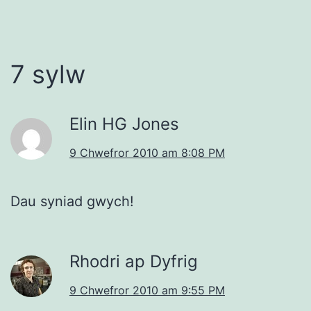
7 sylw
Elin HG Jones
9 Chwefror 2010 am 8:08 PM
Dau syniad gwych!
Rhodri ap Dyfrig
9 Chwefror 2010 am 9:55 PM