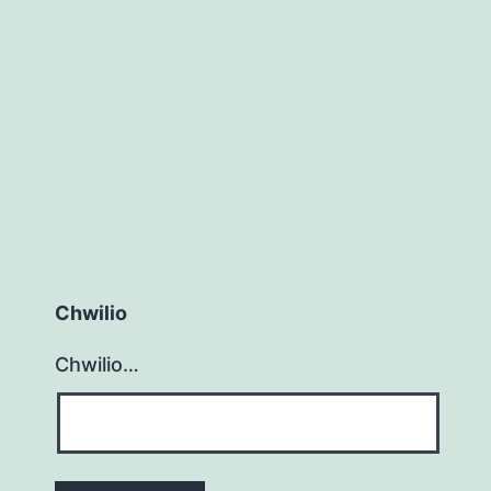
Chwilio
Chwilio…