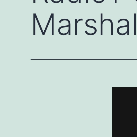
Marshal