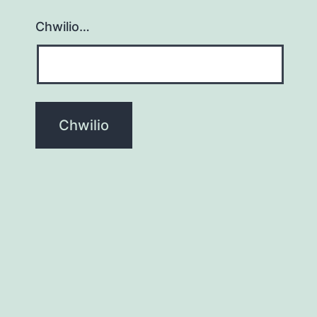
Chwilio…