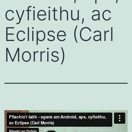
cyfieithu, ac
Eclipse (Carl
Morris)