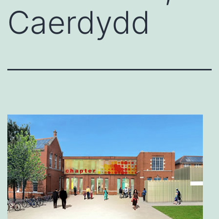
Caerdydd