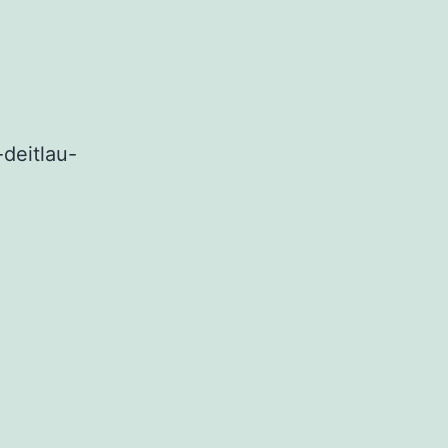
-deitlau-