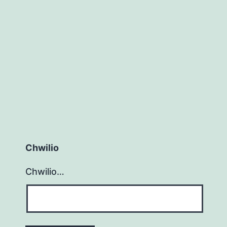
Chwilio
Chwilio…