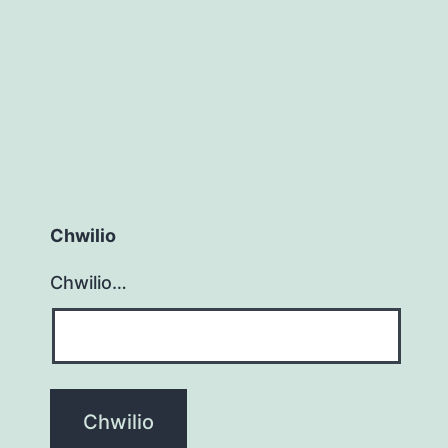
Chwilio
Chwilio…