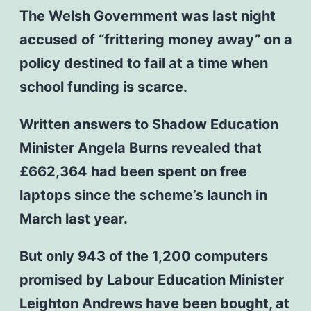
The Welsh Government was last night
accused of “frittering money away” on a
policy destined to fail at a time when
school funding is scarce.
Written answers to Shadow Education
Minister Angela Burns revealed that
£662,364 had been spent on free
laptops since the scheme’s launch in
March last year.
But only 943 of the 1,200 computers
promised by Labour Education Minister
Leighton Andrews have been bought, at