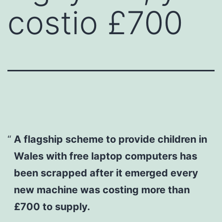
costio £700
A flagship scheme to provide children in
Wales with free laptop computers has
been scrapped after it emerged every
new machine was costing more than
£700 to supply.