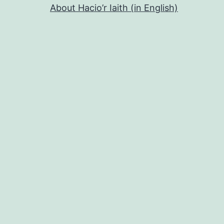
About Hacio’r Iaith (in English)