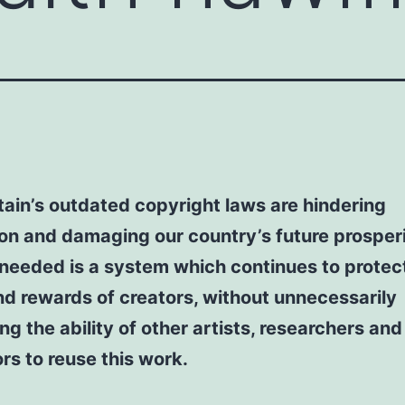
itain’s outdated copyright laws are hindering
on and damaging our country’s future prosperi
needed is a system which continues to protec
nd rewards of creators, without unnecessarily
g the ability of other artists, researchers and
rs to reuse this work.