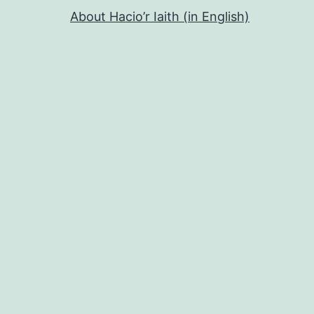
About Hacio’r Iaith (in English)