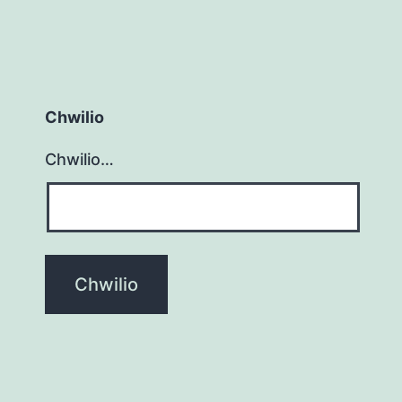
Chwilio
Chwilio…