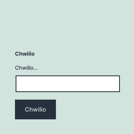
Chwilio
Chwilio…