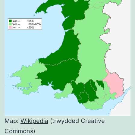
Map:
Wikipedia
(trwydded Creative
Commons)