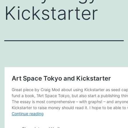
Kickstarter