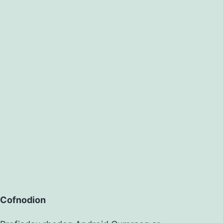
Cofnodion