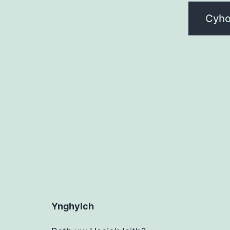
Ynghylch