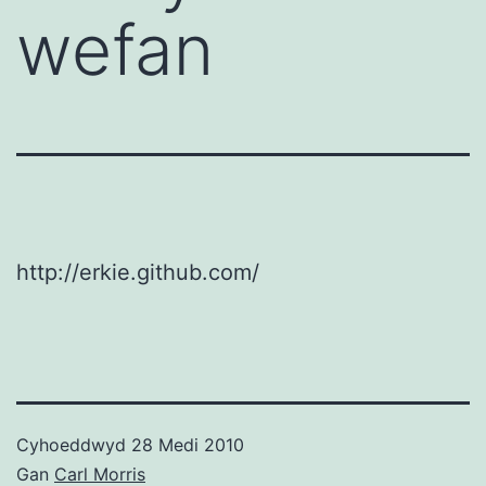
wefan
http://erkie.github.com/
Cyhoeddwyd
28 Medi 2010
Gan
Carl Morris