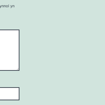
ynnol yn