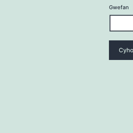
Gwefan