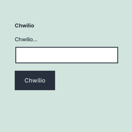
Chwilio
Chwilio…