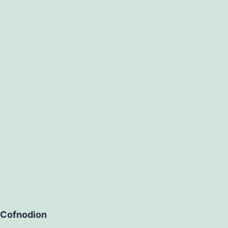
Cofnodion