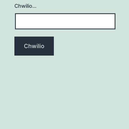
Chwilio…