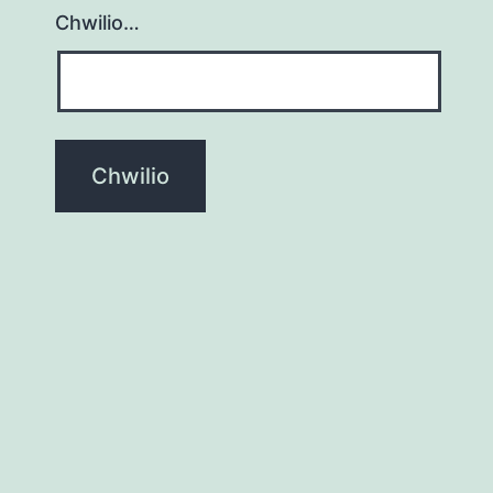
Chwilio…