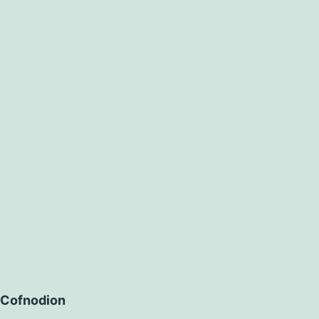
Cofnodion