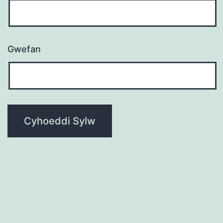
Gwefan